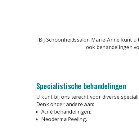
Bij Schoonheidssalon Marie-Anne kunt u 
ook behandelingen voo
Specialistische behandelingen
U kunt bij ons terecht voor diverse special
Denk onder andere aan:
Acné behandelingen;
Neoderma Peeling.