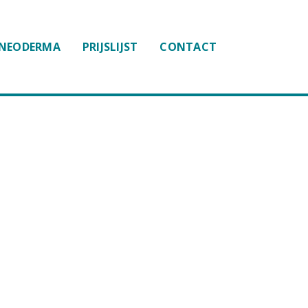
NEODERMA
PRIJSLIJST
CONTACT