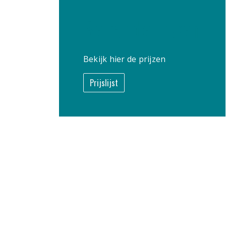
Behandelingen
Bekijk hier de prijzen
Prijslijst