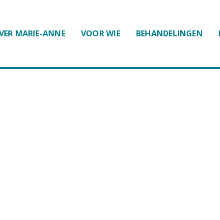
VER MARIE-ANNE
VOOR WIE
BEHANDELINGEN