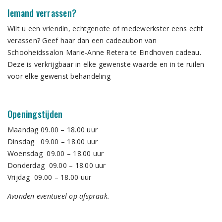
Iemand verrassen?
Wilt u een vriendin, echtgenote of medewerkster eens echt
verassen? Geef haar dan een cadeaubon van
Schooheidssalon Marie-Anne Retera te Eindhoven cadeau.
Deze is verkrijgbaar in elke gewenste waarde en in te ruilen
voor elke gewenst behandeling
Openingstijden
Maandag 09.00 – 18.00 uur
Dinsdag 09.00 – 18.00 uur
Woensdag 09.00 – 18.00 uur
Donderdag 09.00 – 18.00 uur
Vrijdag 09.00 – 18.00 uur
Avonden eventueel op afspraak.