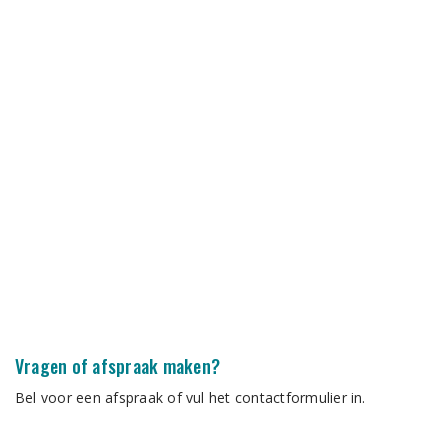
Vragen of afspraak maken?
Bel voor een afspraak of vul het contactformulier in.